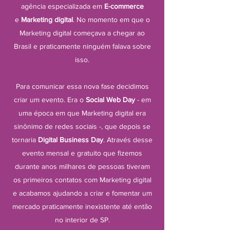
agência especializada em
E-commerce
e
Marketing digital
. No momento em que o
Marketing digital começava a chegar ao
Brasil e praticamente ninguém falava sobre
isso.
Para comunicar essa nova fase decidimos
criar um evento. Era o
Social Web Day
- em
uma época em que Marketing digital era
sinônimo de redes sociais -, que depois se
tornaria
Digital Business Day
. Através desse
evento mensal e gratuito que fizemos
durante anos milhares de pessoas tiveram
os primeiros contatos com Marketing digital
e acabamos ajudando a criar e fomentar um
mercado praticamente inexistente até então
no interior de SP.