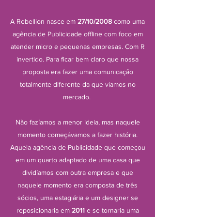
A Rebellion nasce em
27/10/2008
como uma
agência de Publicidade offline com foco em
atender micro e pequenas empresas. Com R
invertido. Para ficar bem claro que nossa
proposta era fazer uma comunicação
totalmente diferente da que víamos no
mercado.
Não fazíamos a menor ideia, mas naquele
momento começávamos a fazer história.
Aquela agência de Publicidade que começou
em um quarto adaptado de uma casa que
dividíamos com outra empresa e que
naquele momento era composta de três
sócios, uma estagiária e um designer se
reposicionaria em
2011
e se tornaria uma