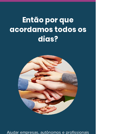
Então por que
acordamos todos os
dias?
Ajudar empresas, autônomos e profissionais