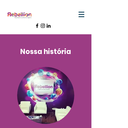
Nossa história