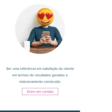
Ser uma referência em satisfação do cliente
em termos de resultados gerados e
relacionamento construído.
Entre em contato