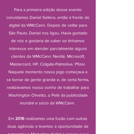
Para a primeira edição desse evento
convidamos Daniel Sollero, então à frente do
digital da WMcCann. Depois de voltar para
São Paulo, Daniel nos ligou. Havia gostado
de nós e gostaria de saber se tínhamos
interesse em atender parcialmente alguns
clientes da WMcCann: Nestlé, Microsoft,
Mastercard, HP, Colgate-Palmolive, Pfizer.
Naquele momento nosso jogo começava a
se tornar de gente grande e, de certa forma,
realizávamos nosso sonho de trabalhar para
Washington Olivetto, o Pelé da publicidade
mundial e sócio da WMcCann.
Em
2016
realizamos uma fusão com outras
duas agências e tivemos a oportunidade de