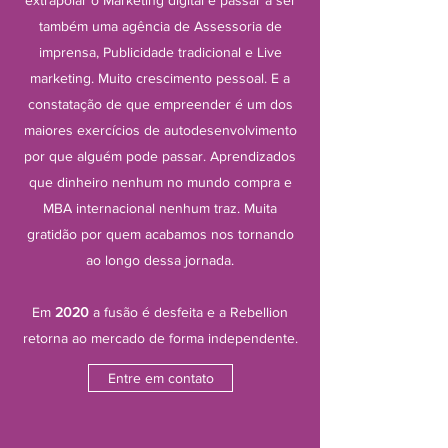
extrapolar o Marketing digital e passar a ser
também uma agência de Assessoria de
imprensa, Publicidade tradicional e Live
marketing. Muito crescimento pessoal. E a
constatação de que empreender é um dos
maiores exercícios de autodesenvolvimento
por que alguém pode passar. Aprendizados
que dinheiro nenhum no mundo compra e
MBA internacional nenhum traz. Muita
gratidão por quem acabamos nos tornando
ao longo dessa jornada.
Em
2020
a fusão é desfeita e a Rebellion
retorna ao mercado de forma independente.
Entre em contato