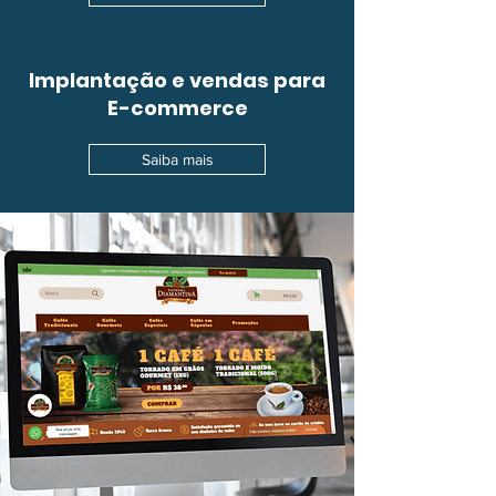
Implantação e vendas para
E-commerce
Saiba mais