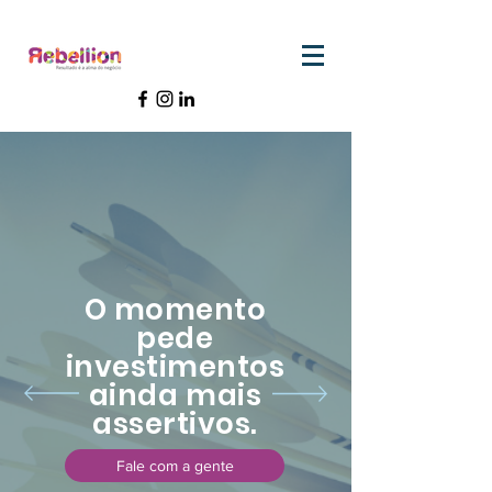
O momento
pede
investimentos
ainda mais
assertivos.
Fale com a gente