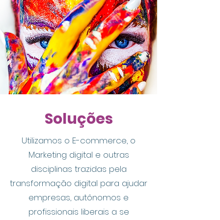
Soluções
Utilizamos o E-commerce, o
Marketing digital e outras
disciplinas trazidas pela
transformação digital para ajudar
empresas, autônomos e
profissionais liberais a se