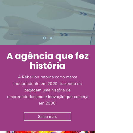
A agência que fez
história
A Rebellion retorna como marca
independente em 2020, trazendo na
bagagem uma história de
empreendedorismo e inovação que começa
em 2008.
Saiba mais